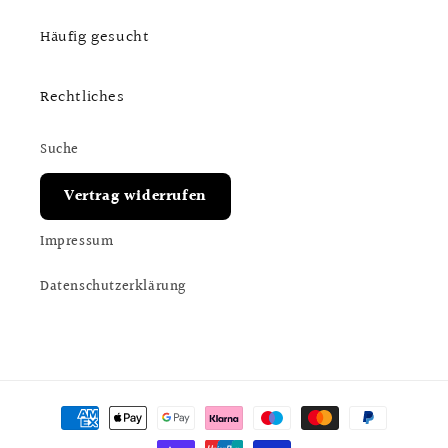
Häufig gesucht
Rechtliches
Suche
Vertrag widerrufen
Impressum
Datenschutzerklärung
Zahlungsmethoden