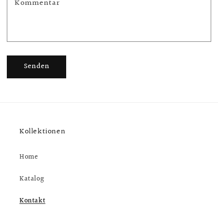
Kommentar
Senden
Kollektionen
Home
Katalog
Kontakt