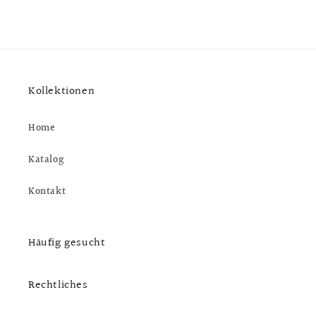
Kollektionen
Home
Katalog
Kontakt
Häufig gesucht
Rechtliches