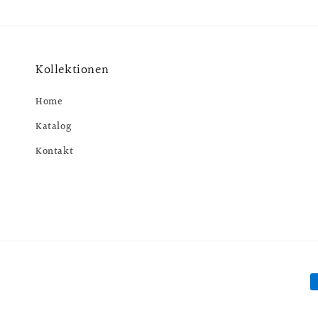
Kollektionen
Home
Katalog
Kontakt
Z