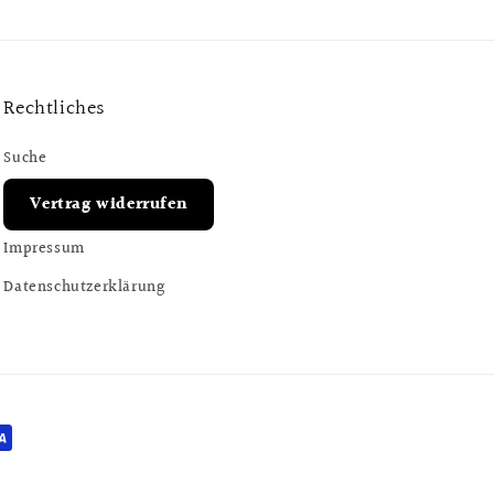
Rechtliches
Suche
Vertrag widerrufen
Impressum
Datenschutzerklärung