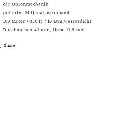
die Uhrenmechanik
poliertes Millanaisearmband
100 Meter / 330 ft / 10 atm wasserdicht
Durchmesser 43 mm, Höhe 13,5 mm
Share