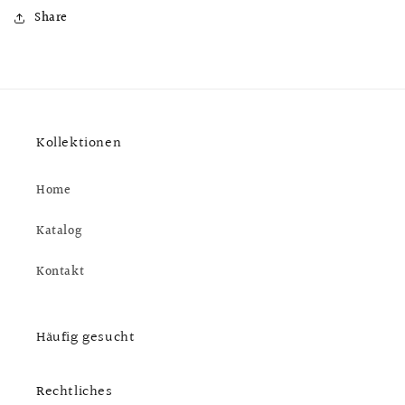
Share
Kollektionen
Home
Katalog
Kontakt
Häufig gesucht
Rechtliches