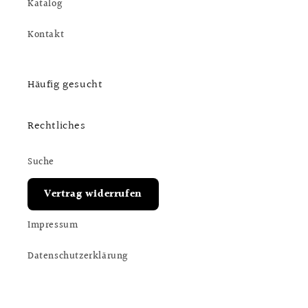
Katalog
Kontakt
Häufig gesucht
Rechtliches
Suche
Vertrag widerrufen
Impressum
Datenschutzerklärung